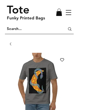
Tote
Funky Printed Bags